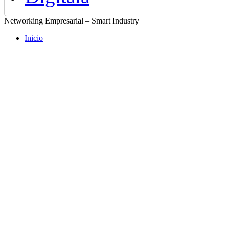
Networking Empresarial – Smart Industry
Inicio