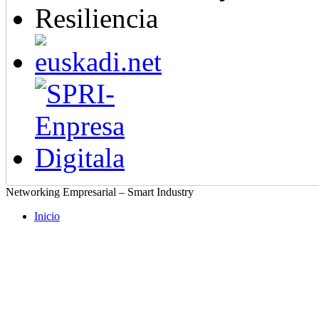
Networking Empresarial – Smart Industry
Inicio