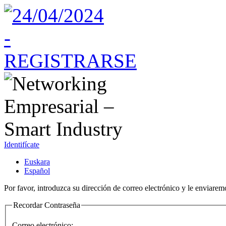
Identifícate
Euskara
Español
Por favor, introduzca su dirección de correo electrónico y le enviarem
Recordar Contraseña
Correo electrónico: